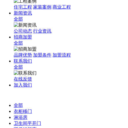
住宅工程
家装案例
商业工程
新闻资讯
全部
公司动态
行业资讯
招商加盟
全部
品牌优势
加盟条件
加盟流程
联系我们
全部
在线反馈
加入我们
全部
衣柜移门
淋浴房
卫生间平开门