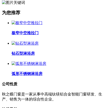
为您推荐
极窄中空推拉门
钻石型淋浴房
弧形不锈钢淋浴房
公司性质
秋之蝶门窗是一家从事中高端钛镁铝合金智能门窗研发、生
产、销售为一体的综合性企业。