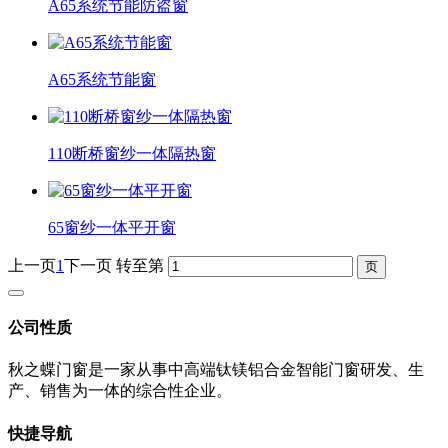
A65系统节能防盗窗
A65系统节能窗
110断桥窗纱一体隔热窗
65窗纱一体平开窗
上一页
1
下一页
转至第
公司性质
秋之蝶门窗是一家从事中高端钛镁铝合金智能门窗研发、生
产、销售为一体的综合性企业。
快捷导航