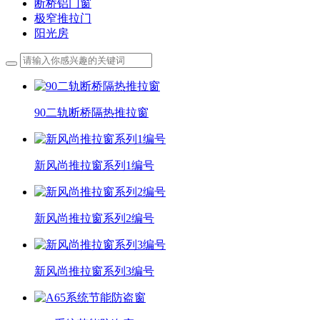
断桥铝门窗
极窄推拉门
阳光房
90二轨断桥隔热推拉窗
新风尚推拉窗系列1编号
新风尚推拉窗系列2编号
新风尚推拉窗系列3编号