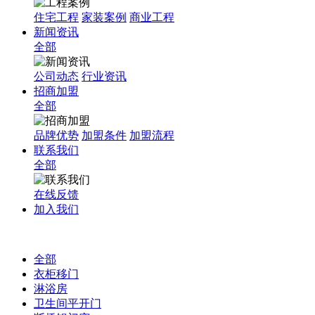
住宅工程
家装案例
商业工程
新闻资讯
全部
公司动态
行业资讯
招商加盟
全部
品牌优势
加盟条件
加盟流程
联系我们
全部
在线反馈
加入我们
全部
衣柜移门
淋浴房
卫生间平开门